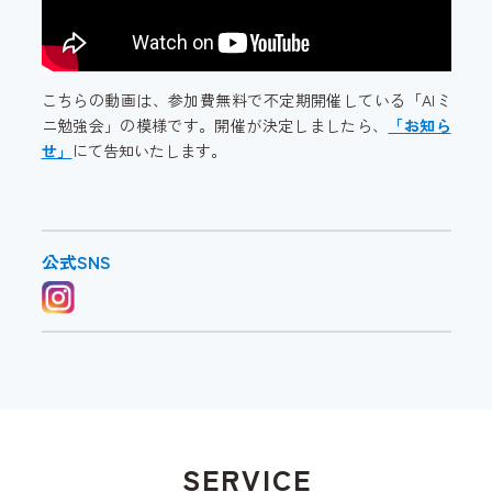
こちらの動画は、参加費無料で不定期開催している「AIミ
ニ勉強会」の模様です。開催が決定しましたら、
「お知ら
せ」
にて告知いたします。
公式SNS
SERVICE