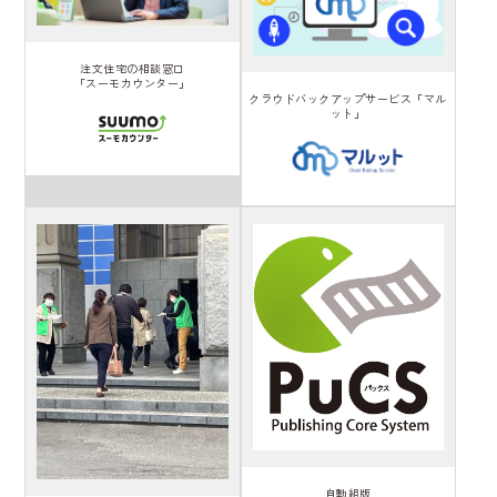
注文住宅の相談窓口
「スーモカウンター」
クラウドバックアップサービス「マル
ット」
自動組版