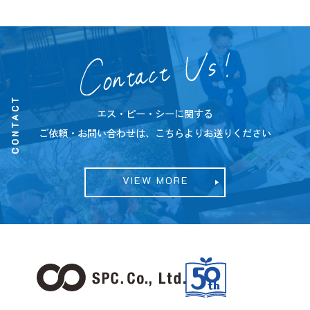
CONTACT
エス・ピー・シーに関する
ご依頼・お問い合わせは、こちらよりお送りください
VIEW MORE