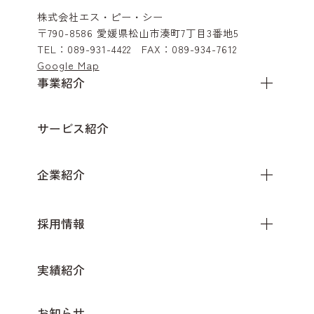
株式会社エス・ピー・シー
〒790-8586
愛媛県松山市湊町7丁目3番地5
TEL：
089-931-4422
FAX：
089-934-7612
Google Map
事業紹介
サービス紹介
企業紹介
採用情報
実績紹介
お知らせ