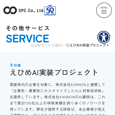
その他サービス
SERVICE
HOME
サービス紹介一覧
えひめAI実装プロジェクト
その他
えひめAI実装プロジェクト
愛媛県内の企業を対象に、株式会社KANNONと連携して
「企業別・事業別にカスタマイズしたAI人材育成研修」
を提供しています。株式会社KANNONのAI講師は、これ
まで累計100社以上の研修実績を誇り多くのノウハウを
持っています。弊社が提供する研修は、各企業様が抱え