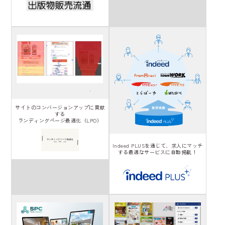
サイトのコンバージョンアップに貢献
する
ランディングページ最適化（LPO）
Indeed PLUSを通じて、求人にマッチ
する最適なサービスに自動掲載！