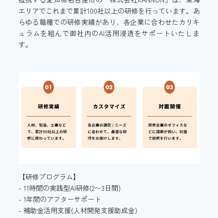
エリアでこれまで累計100社以上の研修を行っています。あ
らゆる職種での研修実績があり、各企業に合わせたカリキ
ュラムを組んで御社内のAI活用浸透をサポートいたしま
す。
【研修プログラム】
- 11時間の実践型AI研修(2〜3日間)
- 1年間のアフターサポート
- 補助金活用支援(人材開発支援助成金)