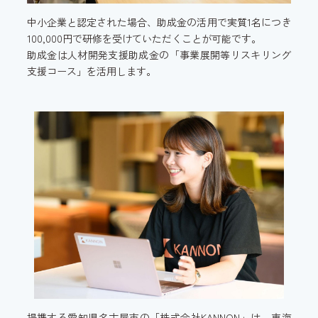
中小企業と認定された場合、助成金の活用で実質1名につき
100,000円で研修を受けていただくことが可能です。
助成金は人材開発支援助成金の「事業展開等リスキリング
支援コース」を活用します。
提携する愛知県名古屋市の「株式会社KANNON」は、東海