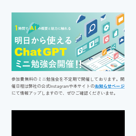
参加費無料のミニ勉強会を不定期で開催しております。開
催日程は弊社の公式Instagramや本サイトの
お知らせページ
にて情報アップしますので、ぜひご確認くださいませ。