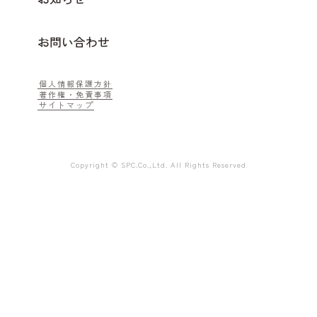
お問い合わせ
個人情報保護方針
著作権・免責事項
サイトマップ
Copyright © SPC.Co.,Ltd. All Rights Reserved