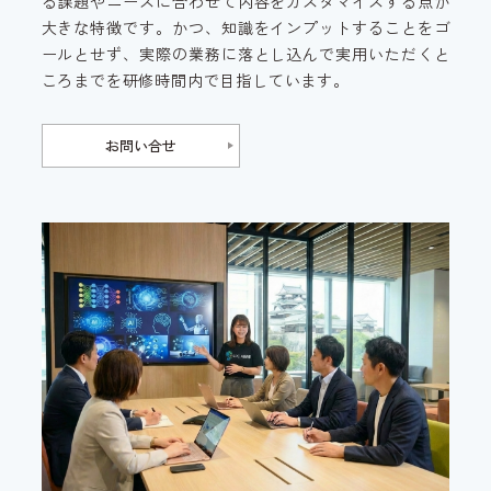
る課題やニーズに合わせて内容をカスタマイズする点が
大きな特徴です。かつ、知識をインプットすることをゴ
ールとせず、実際の業務に落とし込んで実用いただくと
ころまでを研修時間内で目指しています。
お問い合せ