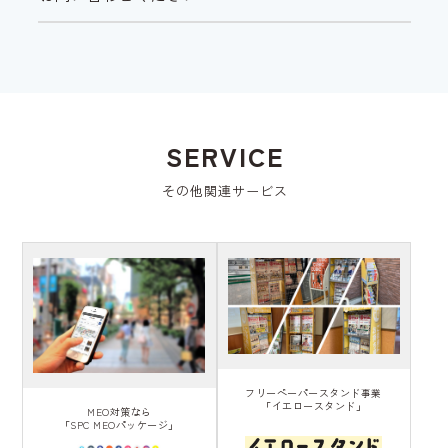
SERVICE
その他関連サービス
フリーペーパースタンド事業
「イエロースタンド」
MEO対策なら
「SPC MEOパッケージ」