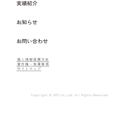
実績紹介
お知らせ
お問い合わせ
個人情報保護方針
著作権・免責事項
サイトマップ
Copyright © SPC.Co.,Ltd. All Rights Reserved