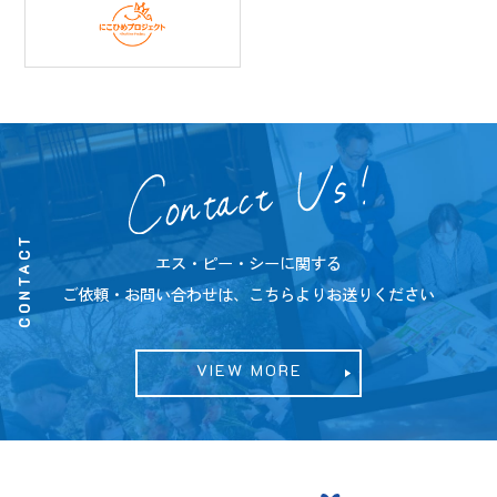
CONTACT
エス・ピー・シーに関する
ご依頼・お問い合わせは、こちらよりお送りください
VIEW MORE