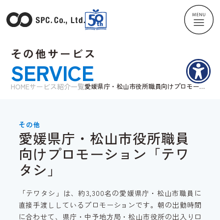
その他サービス
SERVICE
HOME
サービス紹介一覧
愛媛県庁・松山市役所職員向けプロモーシ
ョン「テワタシ」
その他
愛媛県庁・松山市役所職員
向けプロモーション「テワ
タシ」
「テワタシ」は、約3,300名の愛媛県庁・松山市職員に
直接手渡ししているプロモーションです。朝の出勤時間
に合わせて、県庁・中予地方局・松山市役所の出入り口