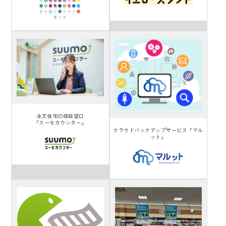
注文住宅の相談窓口
「スーモカウンター」
クラウドバックアップサービス「マル
ット」