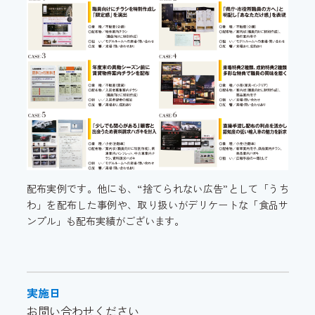
配布実例です。他にも、“捨てられない広告”として「うち
わ」を配布した事例や、取り扱いがデリケートな「食品サ
ンプル」も配布実績がございます。
実施日
お問い合わせください