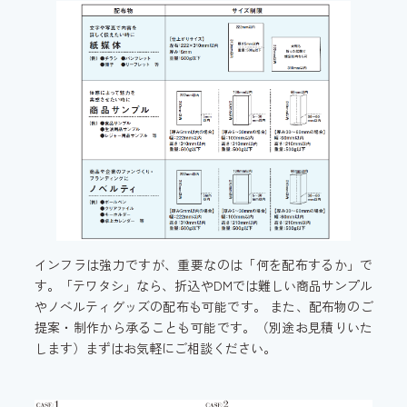
インフラは強力ですが、重要なのは「何を配布するか」で
す。「テワタシ」なら、折込やDMでは難しい商品サンプル
やノベルティグッズの配布も可能です。 また、配布物のご
提案・制作から承ることも可能です。（別途お見積りいた
します）まずはお気軽にご相談ください。