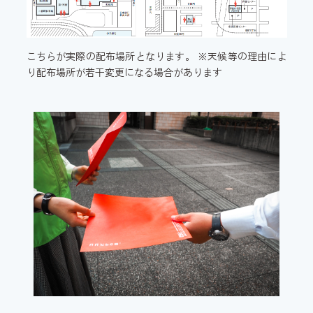
こちらが実際の配布場所となります。 ※天候等の理由によ
り配布場所が若干変更になる場合があります