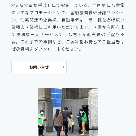
22ヵ所で直接手渡しにて配布している、全国的にも非常
にレアなプロモーションで、金融機関様や分譲マンショ
ン、住宅関連の企業様、自動車ディーラー様など幅広い
業種の企業様にご利用いただいてます。企画から配布ま
で便利な一貫サービスで、もちろん配布員の手配も不
要。これまでの事例など、ご興味をお持ちのご担当者は
ぜひ資料をダウンロードください。
お問い合せ