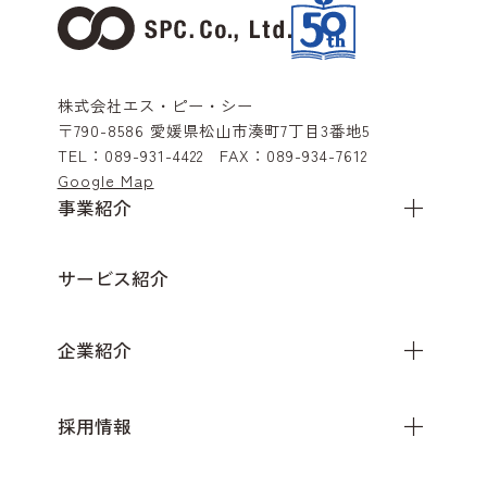
株式会社エス・ピー・シー
〒790-8586
愛媛県松山市湊町7丁目3番地5
TEL：
089-931-4422
FAX：
089-934-7612
Google Map
事業紹介
サービス紹介
企業紹介
採用情報