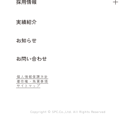
採用情報
実績紹介
お知らせ
お問い合わせ
個人情報保護方針
著作権・免責事項
サイトマップ
Copyright © SPC.Co.,Ltd. All Rights Reserved