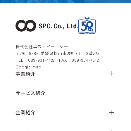
株式会社エス・ピー・シー
〒790-8586
愛媛県松山市湊町7丁目3番地5
TEL：
089-931-4422
FAX：
089-934-7612
Google Map
事業紹介
サービス紹介
企業紹介