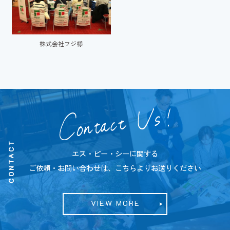
株式会社フジ様
CONTACT
エス・ピー・シーに関する
ご依頼・お問い合わせは、こちらよりお送りください
VIEW MORE