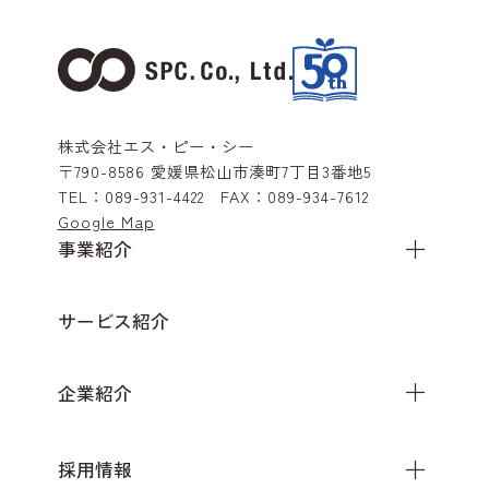
株式会社エス・ピー・シー
〒790-8586
愛媛県松山市湊町7丁目3番地5
TEL：
089-931-4422
FAX：
089-934-7612
Google Map
事業紹介
サービス紹介
企業紹介
採用情報