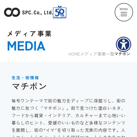
メディア事業
MEDIA
HOME
メディア事業一覧
マチボン
生活・街情報
マチボン
毎号ワンテーマで街の魅力をディープに深掘りし、街の
魅力に気づく「マチボン」。街で見つけた面白いネタ、
フードから雑貨・インテリア、カルチャーまで心地いい
暮らしのヒント、愛媛のいいものなど多様なコンテンツ
を展開し、街の“イマ”を切り取った充実の内容です。人