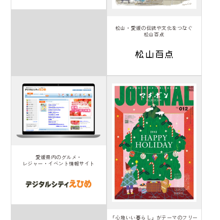
松山・愛媛の伝統や文化をつなぐ
松山百点
愛媛県内のグルメ・
レジャー・イベント情報サイト
「心地いい暮らし」がテーマのフリー