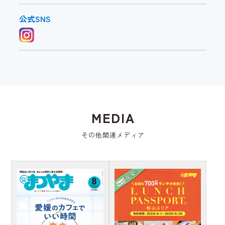
公式SNS
MEDIA
その他関連メディア