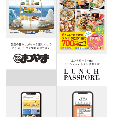
愛媛の暮らしがもっと楽しくなる
月刊誌「タウン情報まつやま」
高い利用率が特徴
ノベルティとしても活用可能