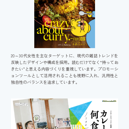
20～30代女性を主なターゲットに、現代の雑誌トレンドを
反映したデザインや構成を採用。読むだけでなく“持ってお
きたい”と思える内容づくりを重視しています。プロモーシ
ョンツールとして活用されることも視野に入れ、汎用性と
独自性のバランスを追求しています。