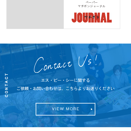
ペーパー
マチボンジャーナル
CONTACT
エス・ピー・シーに関する
ご依頼・お問い合わせは、こちらよりお送りください
VIEW MORE