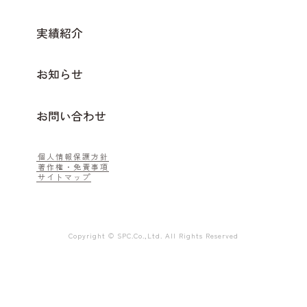
実績紹介
お知らせ
お問い合わせ
個人情報保護方針
著作権・免責事項
サイトマップ
Copyright © SPC.Co.,Ltd. All Rights Reserved