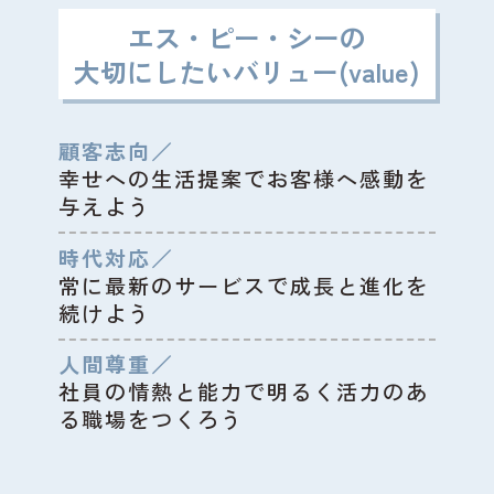
エス・ピー・シーの
大切にしたいバリュー(value)
顧客志向
／
幸せへの生活提案でお客様へ感動を
与えよう
時代対応
／
常に最新のサービスで成長と進化を
続けよう
人間尊重
／
社員の情熱と能力で明るく活力のあ
る職場をつくろう