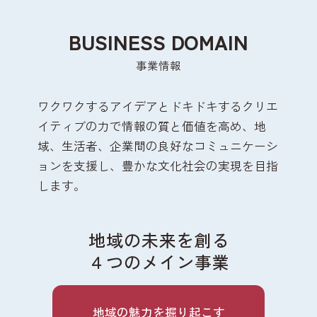
BUSINESS DOMAIN
事業情報
ワクワクするアイデアとドキドキするクリエ
イティブの力で
情報の質と価値を高め、
地
域、生活者、企業間の良好なコミュニケーシ
ョンを支援し、
豊かな文化社会の実現を目指
します。
地域の未来を創る
４つのメイン事業
地域の魅力を掘り起こす