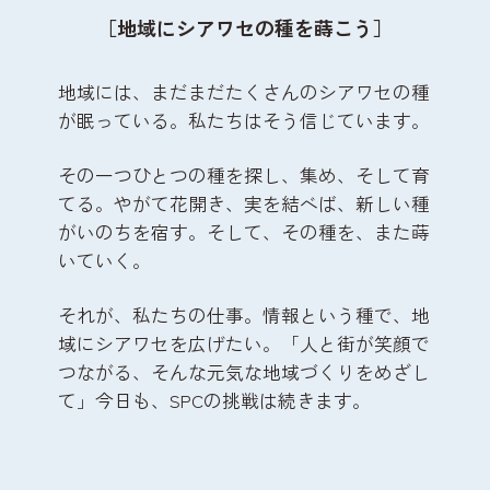
［地域にシアワセの種を蒔こう］
地域には、まだまだたくさんのシアワセの種
が眠っている。
私たちはそう信じています。
その一つひとつの種を探し、集め、そして育
てる。
やがて花開き、実を結べば、新しい種
がいのちを宿す。
そして、その種を、また蒔
いていく。
それが、私たちの仕事。
情報という種で、地
域にシアワセを広げたい。
「人と街が笑顔で
つながる、そんな元気な地域づくりをめざし
て」
今日も、SPCの挑戦は続きます。