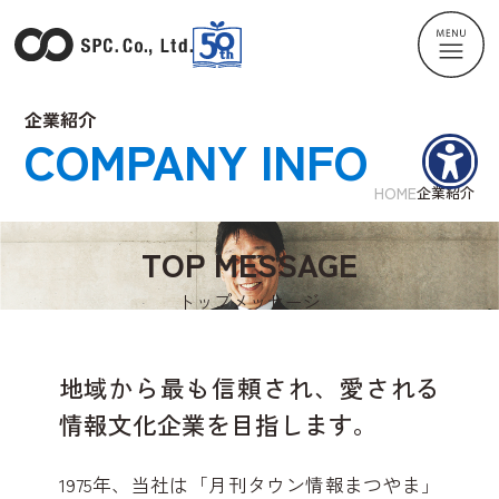
企業紹介
COMPANY INFO
HOME
企業紹介
TOP MESSAGE
トップメッセージ
地域から最も信頼され、
愛される
情報文化企業を目指します。
1975年、当社は「月刊タウン情報まつやま」