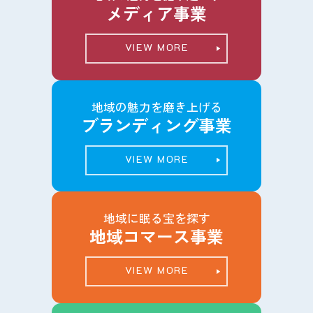
メディア事業
VIEW MORE
地域の魅力を磨き上げる
ブランディング事業
VIEW MORE
地域に眠る宝を探す
地域コマース事業
VIEW MORE