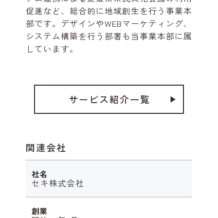
促進など、総合的に地域創生を行う事業本
部です。デザインやWEBマーケティング、
システム構築を行う部署も当事業本部に属
しています。
サービス紹介一覧
関連会社
社名
セキ株式会社
創業