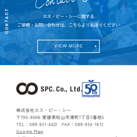
CONTACT
エス・ピー・シーに関する
ご依頼・お問い合わせは、こちらよりお送りください
VIEW MORE
株式会社エス・ピー・シー
〒790-8586
愛媛県松山市湊町7丁目3番地5
TEL：
089-931-4422
FAX：
089-934-7612
Google Map