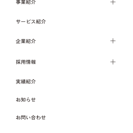
事業紹介
サービス紹介
企業紹介
採用情報
実績紹介
お知らせ
お問い合わせ