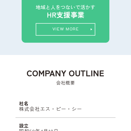
地域と人をつないで活かす
HR支援事業
VIEW MORE
COMPANY OUTLINE
会社概要
社名
株式会社エス・ピー・シー
設立