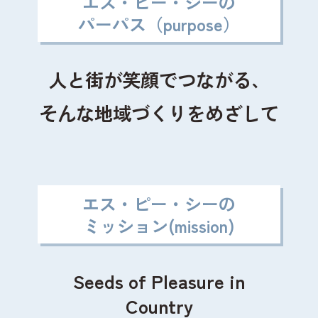
エス・ピー・シーの
パーパス（purpose）
人と街が笑顔でつながる、
そんな地域づくりをめざして
エス・ピー・シーの
ミッション(mission)
Seeds of Pleasure in
Country