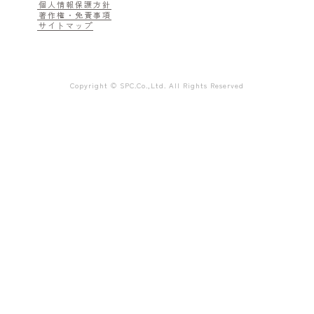
個人情報保護方針
著作権・免責事項
サイトマップ
Copyright © SPC.Co.,Ltd. All Rights Reserved