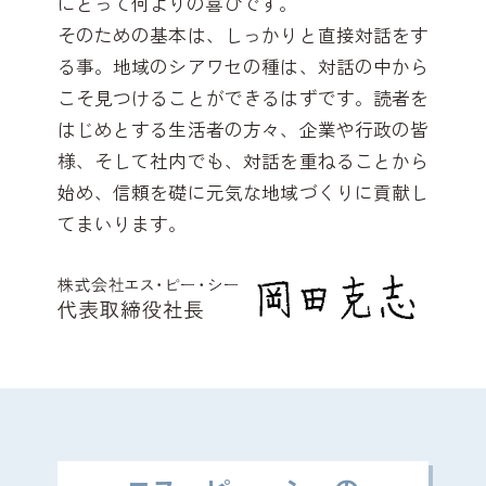
にとって何よりの喜びです。
そのための基本は、しっかりと直接対話をす
る事。地域のシアワセの種は、対話の中から
こそ見つけることができるはずです。読者を
はじめとする生活者の方々、企業や行政の皆
様、そして社内でも、対話を重ねることから
始め、信頼を礎に元気な地域づくりに貢献し
てまいります。